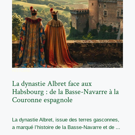
HISTOIRE
La dynastie Albret face aux
Habsbourg : de la Basse-Navarre à la
Couronne espagnole
La dynastie Albret, issue des terres gasconnes,
a marqué l’histoire de la Basse-Navarre et de ...