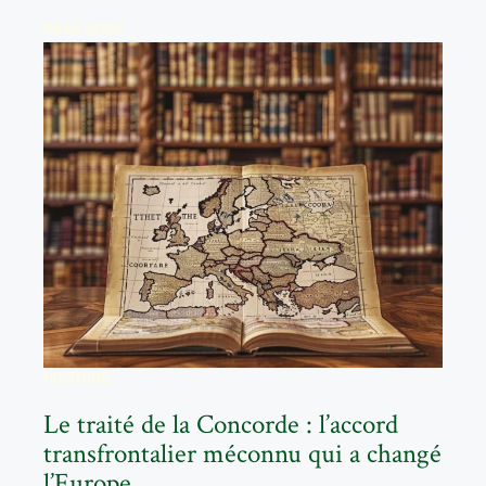
READ MORE
HISTOIRE
Le traité de la Concorde : l’accord
transfrontalier méconnu qui a changé
l’Europe