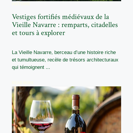
HISTOIRE
Vestiges fortifiés médiévaux de la
Vieille Navarre : remparts, citadelles
et tours à explorer
La Vieille Navarre, berceau d’une histoire riche
et tumultueuse, recèle de trésors architecturaux
qui témoignent ...
READ MORE