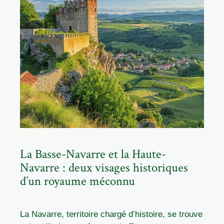
HISTOIRE
La Basse-Navarre et la Haute-
Navarre : deux visages historiques
d’un royaume méconnu
La Navarre, territoire chargé d’histoire, se trouve