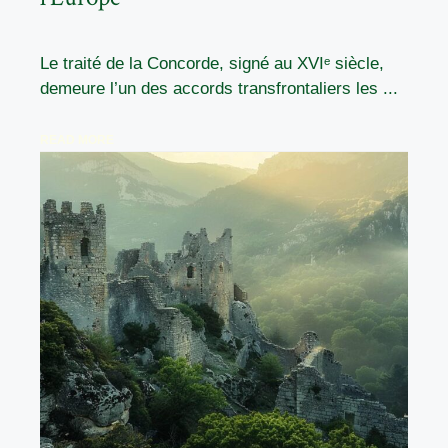
Le traité de la Concorde, signé au XVIᵉ siècle,
demeure l’un des accords transfrontaliers les ...
READ MORE