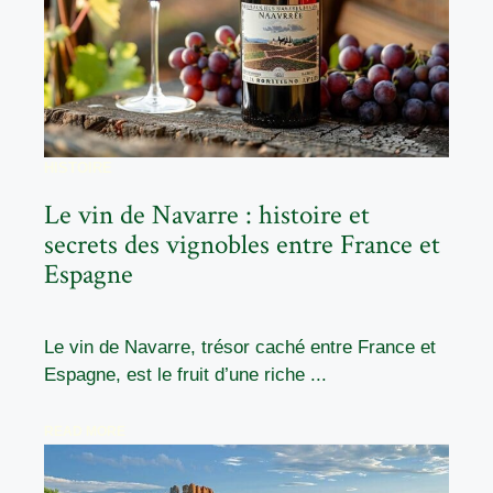
HISTOIRE
Le vin de Navarre : histoire et
secrets des vignobles entre France et
Espagne
Le vin de Navarre, trésor caché entre France et
Espagne, est le fruit d’une riche ...
READ MORE