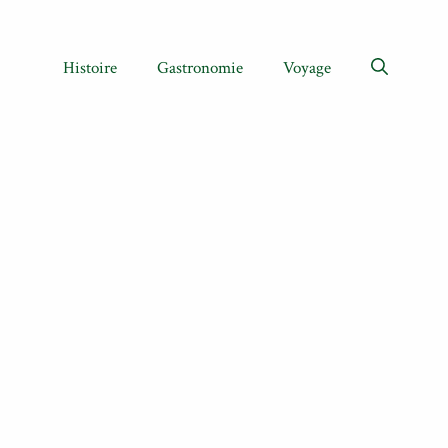
Histoire
Gastronomie
Voyage