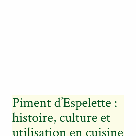
Piment d’Espelette :
histoire, culture et
utilisation en cuisine