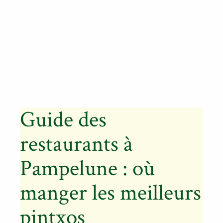
Guide des
restaurants à
Pampelune : où
manger les meilleurs
pintxos