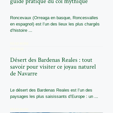
guide pratique du col mythique
Roncevaux (Orreaga en basque, Roncesvalles
en espagnol) est l’un des lieux les plus chargés
d’histoire ...
READ MORE
VOYAGE
Désert des Bardenas Reales : tout
savoir pour visiter ce joyau naturel
de Navarre
Le désert des Bardenas Reales est l’un des
paysages les plus saisissants d’Europe : un ...
READ MORE