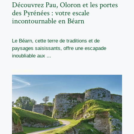
Découvrez Pau, Oloron et les portes
des Pyrénées : votre escale
incontournable en Béarn
Le Béarn, cette terre de traditions et de
paysages saisissants, offre une escapade
inoubliable aux ...
READ MORE