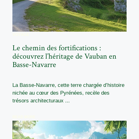
VOYAGE
Le chemin des fortifications :
découvrez l’héritage de Vauban en
Basse-Navarre
La Basse-Navarre, cette terre chargée d’histoire
nichée au cœur des Pyrénées, recèle des
trésors architecturaux ...
READ MORE