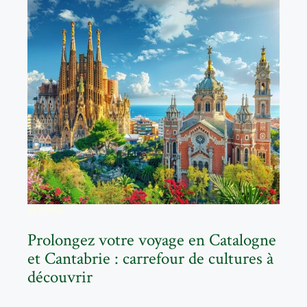
VOYAGE
Prolongez votre voyage en Catalogne
et Cantabrie : carrefour de cultures à
découvrir