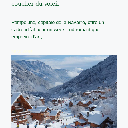
coucher du soleil
Pampelune, capitale de la Navarre, offre un
cadre idéal pour un week-end romantique
empreint d’art, ...
READ MORE