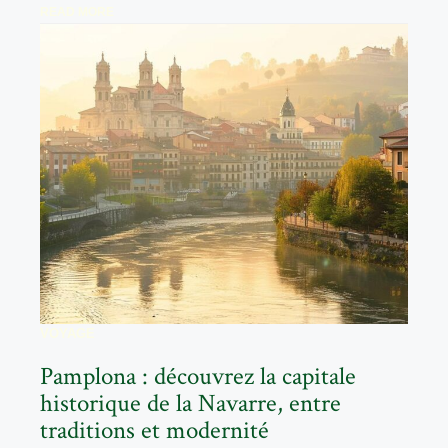
READ MORE
VOYAGE
Pamplona : découvrez la capitale
historique de la Navarre, entre
traditions et modernité