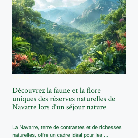
VOYAGE
Découvrez la faune et la flore
uniques des réserves naturelles de
Navarre lors d’un séjour nature
La Navarre, terre de contrastes et de richesses
naturelles, offre un cadre idéal pour les ...