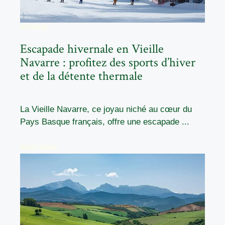
VOYAGE
Escapade hivernale en Vieille
Navarre : profitez des sports d’hiver
et de la détente thermale
La Vieille Navarre, ce joyau niché au cœur du
Pays Basque français, offre une escapade ...
READ MORE