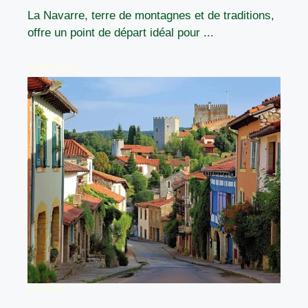
La Navarre, terre de montagnes et de traditions,
offre un point de départ idéal pour ...
READ MORE
VOYAGE