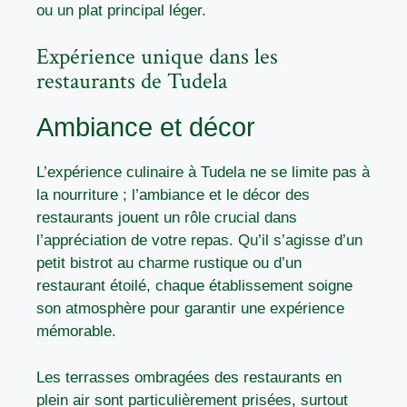
ou un plat principal léger.
Expérience unique dans les
restaurants de Tudela
Ambiance et décor
L’expérience culinaire à Tudela ne se limite pas à
la nourriture ; l’ambiance et le décor des
restaurants jouent un rôle crucial dans
l’appréciation de votre repas. Qu’il s’agisse d’un
petit bistrot au charme rustique ou d’un
restaurant étoilé, chaque établissement soigne
son atmosphère pour garantir une expérience
mémorable.
Les terrasses ombragées des restaurants en
plein air sont particulièrement prisées, surtout