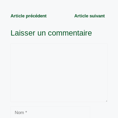
Article précédent
Article suivant
Laisser un commentaire
Commentaire
Nom