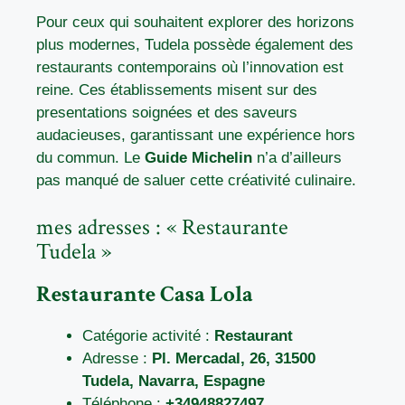
Pour ceux qui souhaitent explorer des horizons
plus modernes, Tudela possède également des
restaurants contemporains où l’innovation est
reine. Ces établissements misent sur des
presentations soignées et des saveurs
audacieuses, garantissant une expérience hors
du commun. Le
Guide Michelin
n’a d’ailleurs
pas manqué de saluer cette créativité culinaire.
mes adresses : « Restaurante
Tudela »
Restaurante Casa Lola
Catégorie activité :
Restaurant
Adresse :
Pl. Mercadal, 26, 31500
Tudela, Navarra, Espagne
Téléphone :
+34948827497