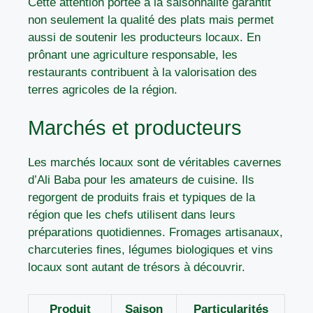
Cette attention portée à la saisonnalité garantit
non seulement la qualité des plats mais permet
aussi de soutenir les producteurs locaux. En
prônant une agriculture responsable, les
restaurants contribuent à la valorisation des
terres agricoles de la région.
Marchés et producteurs
Les marchés locaux sont de véritables cavernes
d’Ali Baba pour les amateurs de cuisine. Ils
regorgent de produits frais et typiques de la
région que les chefs utilisent dans leurs
préparations quotidiennes. Fromages artisanaux,
charcuteries fines, légumes biologiques et vins
locaux sont autant de trésors à découvrir.
Produit
Saison
Particularités