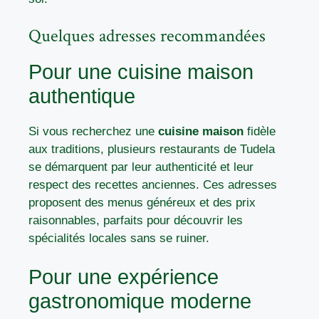
Quelques adresses recommandées
Pour une cuisine maison
authentique
Si vous recherchez une
cuisine maison
fidèle
aux traditions, plusieurs restaurants de Tudela
se démarquent par leur authenticité et leur
respect des recettes anciennes. Ces adresses
proposent des menus généreux et des prix
raisonnables, parfaits pour découvrir les
spécialités locales sans se ruiner.
Pour une expérience
gastronomique moderne