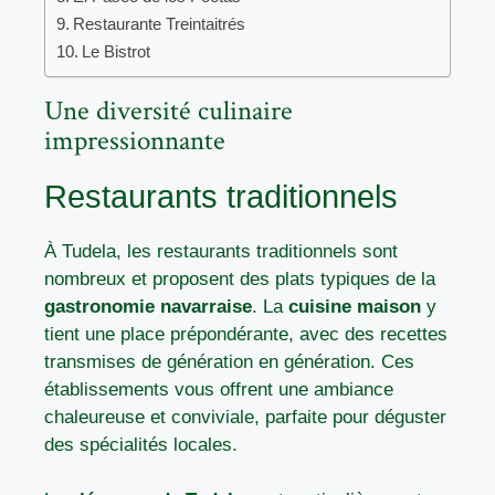
Restaurante Treintaitrés
Le Bistrot
Une diversité culinaire
impressionnante
Restaurants traditionnels
À Tudela, les restaurants traditionnels sont
nombreux et proposent des plats typiques de la
gastronomie navarraise
. La
cuisine maison
y
tient une place prépondérante, avec des recettes
transmises de génération en génération. Ces
établissements vous offrent une ambiance
chaleureuse et conviviale, parfaite pour déguster
des spécialités locales.