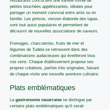
restaurants concoctent une variété infinie de
petites bouchées appétissantes, idéales pour
partager un moment convivial entre amis ou en
famille. Les pintxos, version élaborée des tapas,
sont tout aussi populaires et permettent de
découvrir de nouvelles associations de saveurs.
Fromages, charcuteries, fruits de mer et
légumes de Tudela se retrouvent dans des
combinaisons audacieuses qui éveilleront tous
vos sens. Chaque établissement propose ses
propres créations, parfois très originales, faisant
de chaque visite une nouvelle aventure culinaire.
Plats emblématiques
La
gastronomie navarraise
se distingue par
certains plats emblématiques qu’il serait