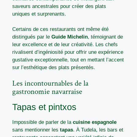
saveurs ancestrales pour créer des plats
uniques et surprenants.
Certains de ces restaurants ont même été
distingués par le
Guide Michelin
, témoignant de
leur excellence et de leur créativité. Les chefs
rivalisent d’ingéniosité pour offrir une expérience
gustative exceptionnelle, tout en mettant l’accent
sur l’esthétique des plats présentés.
Les incontournables de la
gastronomie navarraise
Tapas et pintxos
Impossible de parler de la
cuisine espagnole
sans mentionner les
tapas
. À Tudela, les bars et