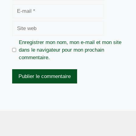
E-
mail
Site
web
Enregistrer mon nom, mon e-mail et mon site
dans le navigateur pour mon prochain
commentaire.