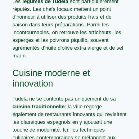
Les
légumes de Tudela
sont particulièrement
réputés. Les chefs locaux mettent un point
d’honneur à utiliser des produits frais et de
saison dans leurs préparations. Parmi les
incontournables, on retrouve les artichauts, les
asperges et les poivrons piquillo, souvent
agrémentés d’huile d’olive extra vierge et de sel
marin.
Cuisine moderne et
innovation
Tudela ne se contente pas uniquement de sa
cuisine traditionnelle
; la ville regorge
également de restaurants innovants qui revisitent
les classiques espagnols en y ajoutant une
touche de modernité. Ici, les techniques
culinaires contemporaines se mélangent aux