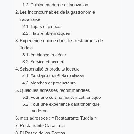
Cuisine moderne et innovation
Les incontournables de la gastronomie
navarraise
Tapas et pintxos
Plats emblématiques
Expérience unique dans les restaurants de
Tudela
Ambiance et décor
Service et accueil
Saisonnalité et produits locaux
Se régaler au fil des saisons
Marchés et producteurs
Quelques adresses recommandées
Pour une cuisine maison authentique
Pour une expérience gastronomique
moderne
mes adresses : « Restaurante Tudela »
Restaurante Casa Lola
El Paseo de los Poetas