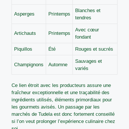
Blanches et
Asperges
Printemps
tendres
Avec cœur
Artichauts
Printemps
fondant
Piquillos
Été
Rouges et sucrés
Sauvages et
Champignons
Automne
variés
Ce lien étroit avec les producteurs assure une
fraîcheur exceptionnelle et une traçabilité des
ingrédients utilisés, éléments primordiaux pour
les gourmets avisés. Un passage par les
marchés de Tudela est donc fortement conseillé
si l’on veut prolonger l’expérience culinaire chez
soi.