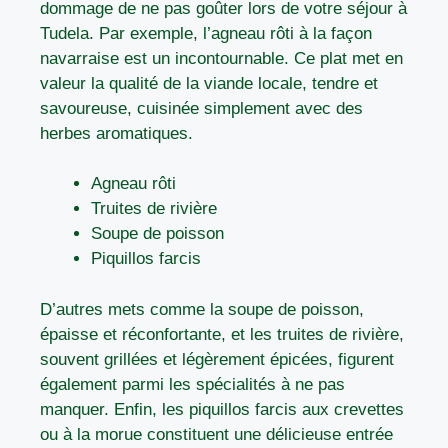
dommage de ne pas goûter lors de votre séjour à
Tudela. Par exemple, l’agneau rôti à la façon
navarraise est un incontournable. Ce plat met en
valeur la qualité de la viande locale, tendre et
savoureuse, cuisinée simplement avec des
herbes aromatiques.
Agneau rôti
Truites de rivière
Soupe de poisson
Piquillos farcis
D’autres mets comme la soupe de poisson,
épaisse et réconfortante, et les truites de rivière,
souvent grillées et légèrement épicées, figurent
également parmi les spécialités à ne pas
manquer. Enfin, les piquillos farcis aux crevettes
ou à la morue constituent une délicieuse entrée