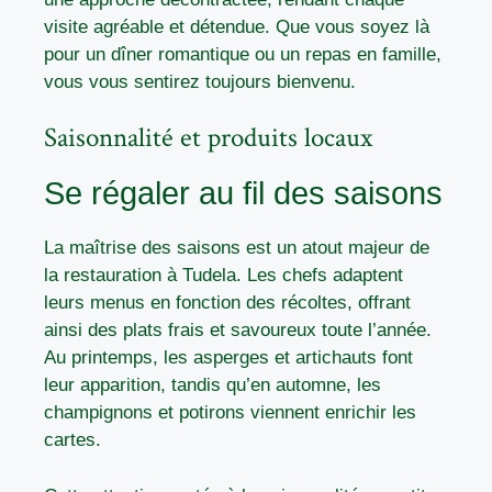
visite agréable et détendue. Que vous soyez là
pour un dîner romantique ou un repas en famille,
vous vous sentirez toujours bienvenu.
Saisonnalité et produits locaux
Se régaler au fil des saisons
La maîtrise des saisons est un atout majeur de
la restauration à Tudela. Les chefs adaptent
leurs menus en fonction des récoltes, offrant
ainsi des plats frais et savoureux toute l’année.
Au printemps, les asperges et artichauts font
leur apparition, tandis qu’en automne, les
champignons et potirons viennent enrichir les
cartes.