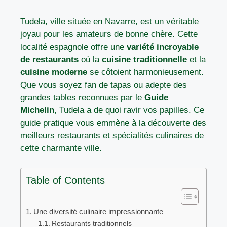
Tudela, ville située en Navarre, est un véritable
joyau pour les amateurs de bonne chère. Cette
localité espagnole offre une
variété incroyable
de restaurants
où la
cuisine traditionnelle
et la
cuisine moderne
se côtoient harmonieusement.
Que vous soyez fan de tapas ou adepte des
grandes tables reconnues par le
Guide
Michelin
, Tudela a de quoi ravir vos papilles. Ce
guide pratique vous emmène à la découverte des
meilleurs restaurants et spécialités culinaires de
cette charmante ville.
Table of Contents
Une diversité culinaire impressionnante
Restaurants traditionnels