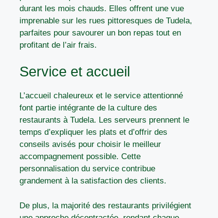
durant les mois chauds. Elles offrent une vue
imprenable sur les rues pittoresques de Tudela,
parfaites pour savourer un bon repas tout en
profitant de l’air frais.
Service et accueil
L’accueil chaleureux et le service attentionné
font partie intégrante de la culture des
restaurants à Tudela. Les serveurs prennent le
temps d’expliquer les plats et d’offrir des
conseils avisés pour choisir le meilleur
accompagnement possible. Cette
personnalisation du service contribue
grandement à la satisfaction des clients.
De plus, la majorité des restaurants privilégient
une approche décontractée, rendant chaque