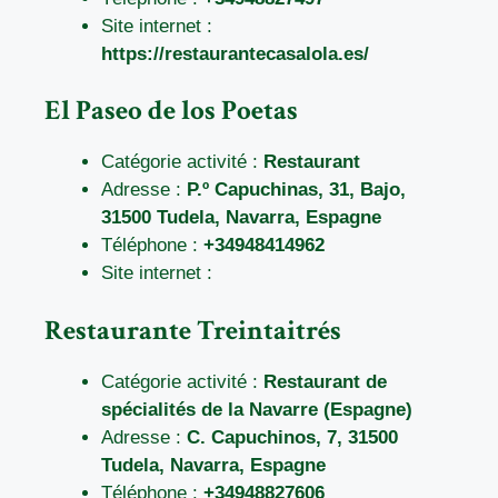
Site internet :
https://restaurantecasalola.es/
El Paseo de los Poetas
Catégorie activité :
Restaurant
Adresse :
P.º Capuchinas, 31, Bajo,
31500 Tudela, Navarra, Espagne
Téléphone :
+34948414962
Site internet :
Restaurante Treintaitrés
Catégorie activité :
Restaurant de
spécialités de la Navarre (Espagne)
Adresse :
C. Capuchinos, 7, 31500
Tudela, Navarra, Espagne
Téléphone :
+34948827606