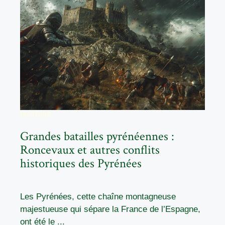
HISTOIRE
Grandes batailles pyrénéennes :
Roncevaux et autres conflits
historiques des Pyrénées
Les Pyrénées, cette chaîne montagneuse
majestueuse qui sépare la France de l’Espagne,
ont été le ...