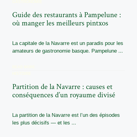
GASTRONOMIE
Guide des restaurants à Pampelune :
où manger les meilleurs pintxos
La capitale de la Navarre est un paradis pour les
amateurs de gastronomie basque. Pampelune ...
READ MORE
HISTOIRE
Partition de la Navarre : causes et
conséquences d’un royaume divisé
La partition de la Navarre est l’un des épisodes
les plus décisifs — et les ...