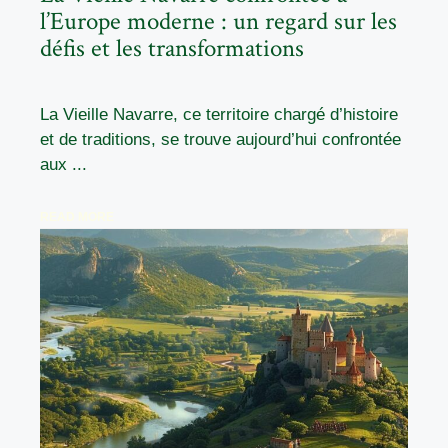
l’Europe moderne : un regard sur les
défis et les transformations
La Vieille Navarre, ce territoire chargé d’histoire
et de traditions, se trouve aujourd’hui confrontée
aux ...
READ MORE