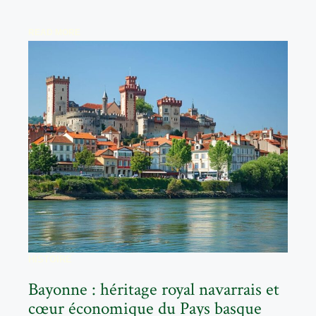
READ MORE
HISTOIRE
Bayonne : héritage royal navarrais et
cœur économique du Pays basque