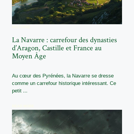
HISTOIRE
La Navarre : carrefour des dynasties
d’Aragon, Castille et France au
Moyen Âge
Au cœur des Pyrénées, la Navarre se dresse
comme un carrefour historique intéressant. Ce
petit ...
READ MORE