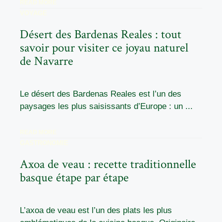
READ MORE
VOYAGE
Désert des Bardenas Reales : tout
savoir pour visiter ce joyau naturel
de Navarre
Le désert des Bardenas Reales est l’un des
paysages les plus saisissants d’Europe : un ...
READ MORE
GASTRONOMIE
Axoa de veau : recette traditionnelle
basque étape par étape
L’axoa de veau est l’un des plats les plus