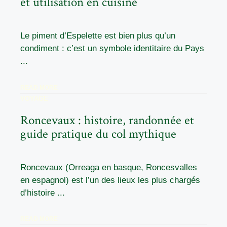
et utilisation en cuisine
Le piment d’Espelette est bien plus qu’un
condiment : c’est un symbole identitaire du Pays
...
READ MORE
VOYAGE
Roncevaux : histoire, randonnée et
guide pratique du col mythique
Roncevaux (Orreaga en basque, Roncesvalles
en espagnol) est l’un des lieux les plus chargés
d’histoire ...
READ MORE