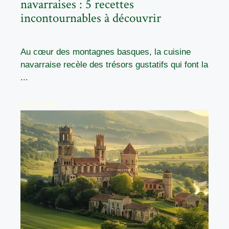
navarraises : 5 recettes
incontournables à découvrir
Au cœur des montagnes basques, la cuisine
navarraise recèle des trésors gustatifs qui font la
...
READ MORE