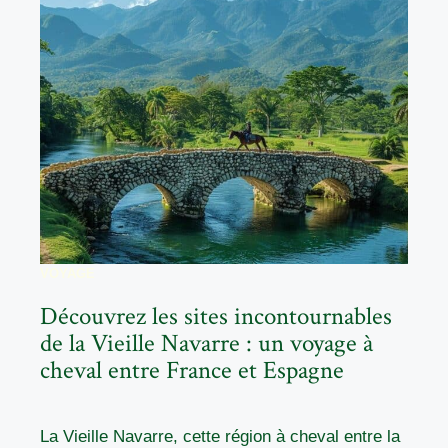
VOYAGE
Découvrez les sites incontournables
de la Vieille Navarre : un voyage à
cheval entre France et Espagne
La Vieille Navarre, cette région à cheval entre la