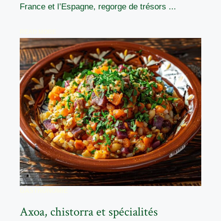
France et l’Espagne, regorge de trésors ...
READ MORE
GASTRONOMIE
Axoa, chistorra et spécialités