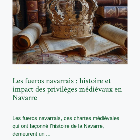
HISTOIRE
Les fueros navarrais : histoire et
impact des privilèges médiévaux en
Navarre
Les fueros navarrais, ces chartes médiévales
qui ont façonné l’histoire de la Navarre,
demeurent un ...