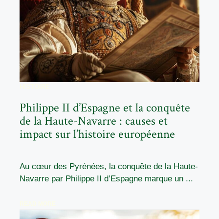
HISTOIRE
Philippe II d’Espagne et la conquête
de la Haute-Navarre : causes et
impact sur l’histoire européenne
Au cœur des Pyrénées, la conquête de la Haute-
Navarre par Philippe II d’Espagne marque un ...
READ MORE