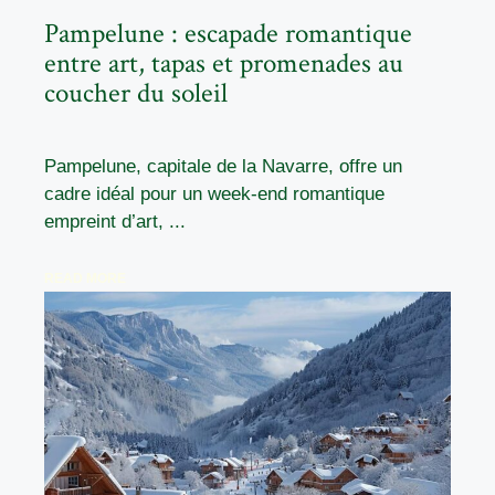
Pampelune : escapade romantique
entre art, tapas et promenades au
coucher du soleil
Pampelune, capitale de la Navarre, offre un
cadre idéal pour un week-end romantique
empreint d’art, ...
READ MORE