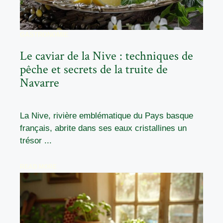
GASTRONOMIE
Le caviar de la Nive : techniques de
pêche et secrets de la truite de
Navarre
La Nive, rivière emblématique du Pays basque
français, abrite dans ses eaux cristallines un
trésor ...
READ MORE