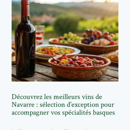
GASTRONOMIE
Découvrez les meilleurs vins de
Navarre : sélection d’exception pour
accompagner vos spécialités basques