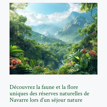
READ MORE
VOYAGE
Découvrez la faune et la flore
uniques des réserves naturelles de
Navarre lors d’un séjour nature