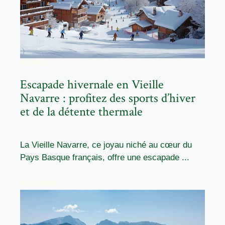
VOYAGE
Escapade hivernale en Vieille
Navarre : profitez des sports d’hiver
et de la détente thermale
La Vieille Navarre, ce joyau niché au cœur du
Pays Basque français, offre une escapade ...
READ MORE