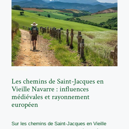
VOYAGE
Les chemins de Saint-Jacques en
Vieille Navarre : influences
médiévales et rayonnement
européen
Sur les chemins de Saint-Jacques en Vieille