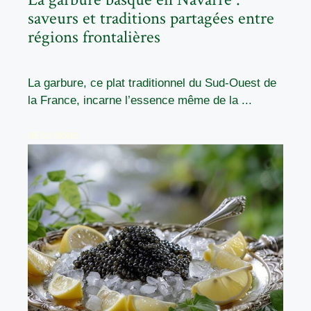
saveurs et traditions partagées entre
régions frontalières
La garbure, ce plat traditionnel du Sud-Ouest de
la France, incarne l’essence même de la ...
READ MORE