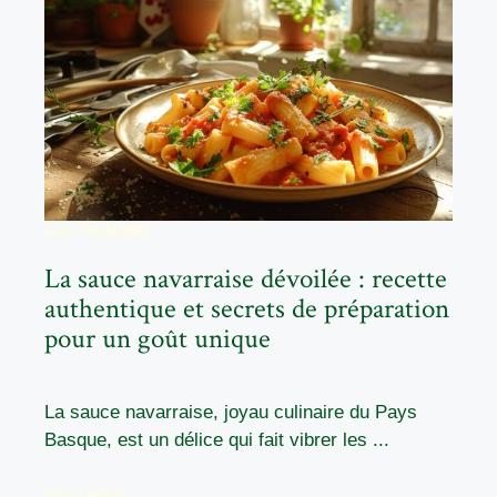
GASTRONOMIE
La sauce navarraise dévoilée : recette
authentique et secrets de préparation
pour un goût unique
La sauce navarraise, joyau culinaire du Pays
Basque, est un délice qui fait vibrer les ...