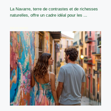
La Navarre, terre de contrastes et de richesses
naturelles, offre un cadre idéal pour les ...
READ MORE
VOYAGE