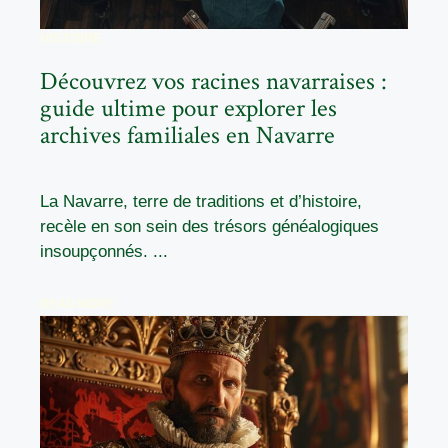
HISTOIRE
Découvrez vos racines navarraises :
guide ultime pour explorer les
archives familiales en Navarre
La Navarre, terre de traditions et d’histoire,
recèle en son sein des trésors généalogiques
insoupçonnés. ...
READ MORE