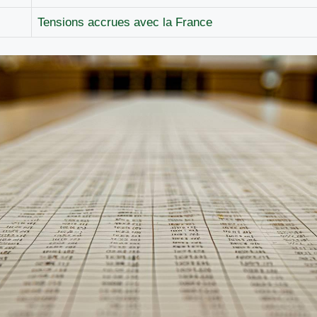
Tensions accrues avec la France