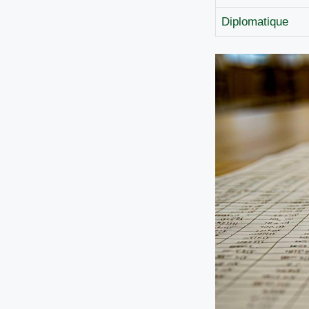
Diplomatique