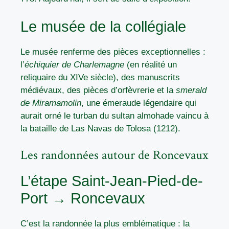
Le musée de la collégiale
Le musée renferme des pièces exceptionnelles :
l’
échiquier de Charlemagne
(en réalité un
reliquaire du XIVe siècle), des manuscrits
médiévaux, des pièces d’orfèvrerie et la
smerald
de Miramamolin
, une émeraude légendaire qui
aurait orné le turban du sultan almohade vaincu à
la bataille de Las Navas de Tolosa (1212).
Les randonnées autour de Roncevaux
L’étape Saint-Jean-Pied-de-
Port → Roncevaux
C’est la randonnée la plus emblématique : la