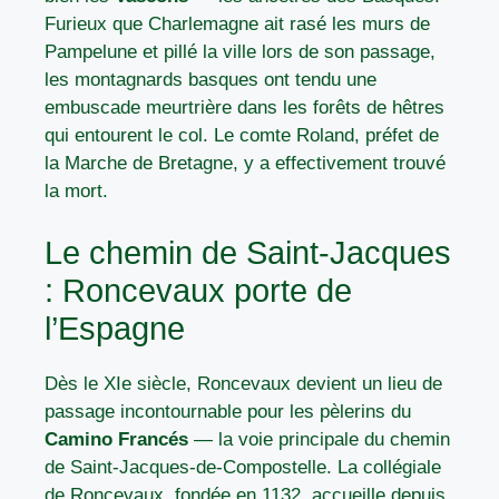
Furieux que Charlemagne ait rasé les murs de
Pampelune et pillé la ville lors de son passage,
les montagnards basques ont tendu une
embuscade meurtrière dans les forêts de hêtres
qui entourent le col. Le comte Roland, préfet de
la Marche de Bretagne, y a effectivement trouvé
la mort.
Le chemin de Saint-Jacques
: Roncevaux porte de
l’Espagne
Dès le XIe siècle, Roncevaux devient un lieu de
passage incontournable pour les pèlerins du
Camino Francés
— la voie principale du chemin
de Saint-Jacques-de-Compostelle. La collégiale
de Roncevaux, fondée en 1132, accueille depuis