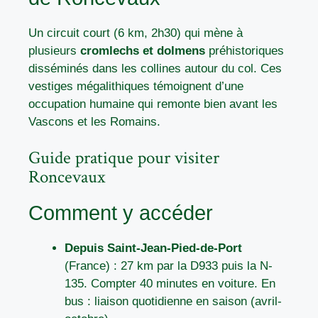
Un circuit court (6 km, 2h30) qui mène à
plusieurs
cromlechs et dolmens
préhistoriques
disséminés dans les collines autour du col. Ces
vestiges mégalithiques témoignent d’une
occupation humaine qui remonte bien avant les
Vascons et les Romains.
Guide pratique pour visiter
Roncevaux
Comment y accéder
Depuis Saint-Jean-Pied-de-Port
(France) : 27 km par la D933 puis la N-
135. Compter 40 minutes en voiture. En
bus : liaison quotidienne en saison (avril-