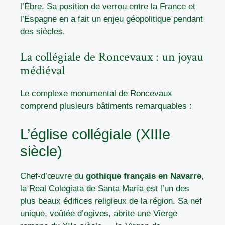
l’Èbre
. Sa position de verrou entre la France et
l’Espagne en a fait un enjeu géopolitique pendant
des siècles.
La collégiale de Roncevaux : un joyau
médiéval
Le complexe monumental de Roncevaux
comprend plusieurs bâtiments remarquables :
L’église collégiale (XIIIe
siècle)
Chef-d’œuvre du
gothique français en Navarre
,
la Real Colegiata de Santa María est l’un des
plus beaux édifices religieux de la région. Sa nef
unique, voûtée d’ogives, abrite une Vierge