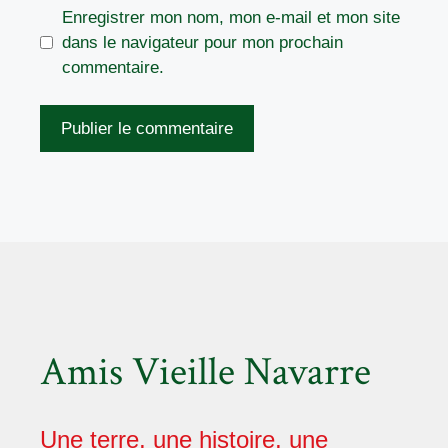
Enregistrer mon nom, mon e-mail et mon site
dans le navigateur pour mon prochain
commentaire.
Amis Vieille Navarre
Une terre, une histoire, une