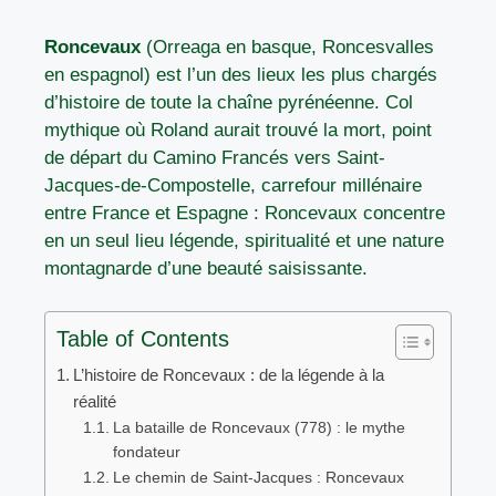
Roncevaux
(Orreaga en basque, Roncesvalles
en espagnol) est l’un des lieux les plus chargés
d’histoire de toute la chaîne pyrénéenne. Col
mythique où Roland aurait trouvé la mort, point
de départ du Camino Francés vers Saint-
Jacques-de-Compostelle, carrefour millénaire
entre France et Espagne : Roncevaux concentre
en un seul lieu légende, spiritualité et une nature
montagnarde d’une beauté saisissante.
Table of Contents
L’histoire de Roncevaux : de la légende à la
réalité
La bataille de Roncevaux (778) : le mythe
fondateur
Le chemin de Saint-Jacques : Roncevaux