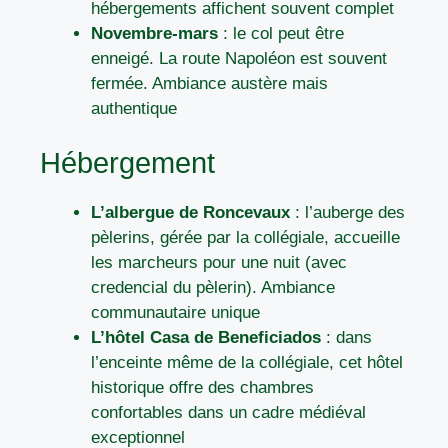
hébergements affichent souvent complet
Novembre-mars
: le col peut être
enneigé. La route Napoléon est souvent
fermée. Ambiance austère mais
authentique
Hébergement
L’albergue de Roncevaux
: l’auberge des
pèlerins, gérée par la collégiale, accueille
les marcheurs pour une nuit (avec
credencial du pèlerin). Ambiance
communautaire unique
L’hôtel Casa de Beneficiados
: dans
l’enceinte même de la collégiale, cet hôtel
historique offre des chambres
confortables dans un cadre médiéval
exceptionnel