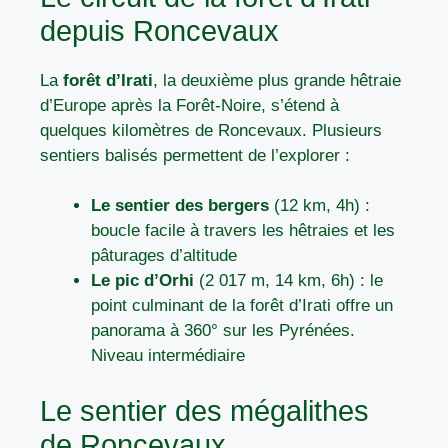
depuis Roncevaux
La
forêt d’Irati
, la deuxième plus grande hêtraie
d’Europe après la Forêt-Noire, s’étend à
quelques kilomètres de Roncevaux. Plusieurs
sentiers balisés permettent de l’explorer :
Le sentier des bergers
(12 km, 4h) :
boucle facile à travers les hêtraies et les
pâturages d’altitude
Le pic d’Orhi
(2 017 m, 14 km, 6h) : le
point culminant de la forêt d’Irati offre un
panorama à 360° sur les Pyrénées.
Niveau intermédiaire
Le sentier des mégalithes
de Roncevaux