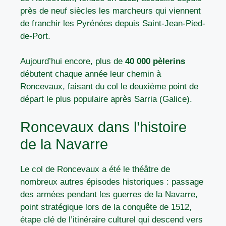
près de neuf siècles les marcheurs qui viennent
de franchir les Pyrénées depuis Saint-Jean-Pied-
de-Port.
Aujourd’hui encore, plus de
40 000 pèlerins
débutent chaque année leur chemin à
Roncevaux, faisant du col le deuxième point de
départ le plus populaire après Sarria (Galice).
Roncevaux dans l’histoire
de la Navarre
Le col de Roncevaux a été le théâtre de
nombreux autres épisodes historiques : passage
des armées pendant les guerres de la Navarre,
point stratégique lors de la conquête de 1512,
étape clé de l’itinéraire culturel qui descend vers