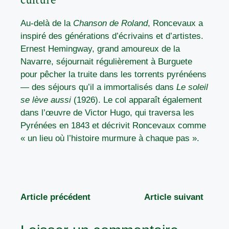
Au-delà de la
Chanson de Roland
, Roncevaux a
inspiré des générations d’écrivains et d’artistes.
Ernest Hemingway, grand amoureux de la
Navarre, séjournait régulièrement à Burguete
pour pêcher la truite dans les torrents pyrénéens
— des séjours qu’il a immortalisés dans
Le soleil
se lève aussi
(1926). Le col apparaît également
dans l’œuvre de Victor Hugo, qui traversa les
Pyrénées en 1843 et décrivit Roncevaux comme
« un lieu où l’histoire murmure à chaque pas ».
Article précédent
Article suivant