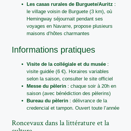
Les casas rurales de Burguete/Auritz
:
le village voisin de Burguete (3 km), où
Hemingway séjournait pendant ses
voyages en Navarre, propose plusieurs
maisons d’hôtes charmantes
Informations pratiques
Visite de la collégiale et du musée
:
visite guidée (6 €). Horaires variables
selon la saison, consulter le site officiel
Messe du pèlerin
: chaque soir à 20h en
saison (avec bénédiction des pèlerins)
Bureau du pèlerin
: délivrance de la
credencial et tampon. Ouvert toute l’année
Roncevaux dans la littérature et la
culture