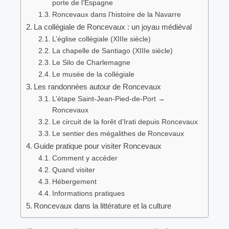
porte de l’Espagne
Roncevaux dans l’histoire de la Navarre
La collégiale de Roncevaux : un joyau médiéval
L’église collégiale (XIIIe siècle)
La chapelle de Santiago (XIIIe siècle)
Le Silo de Charlemagne
Le musée de la collégiale
Les randonnées autour de Roncevaux
L’étape Saint-Jean-Pied-de-Port →
Roncevaux
Le circuit de la forêt d’Irati depuis Roncevaux
Le sentier des mégalithes de Roncevaux
Guide pratique pour visiter Roncevaux
Comment y accéder
Quand visiter
Hébergement
Informations pratiques
Roncevaux dans la littérature et la culture