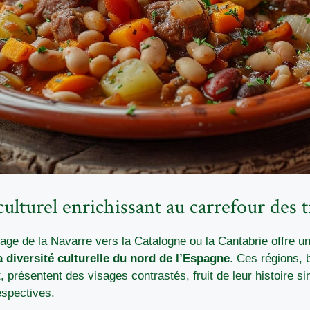
ulturel enrichissant au carrefour des t
age de la Navarre vers la Catalogne ou la Cantabrie offre un
la diversité culturelle du nord de l’Espagne
. Ces régions, 
présentent des visages contrastés, fruit de leur histoire sin
espectives.