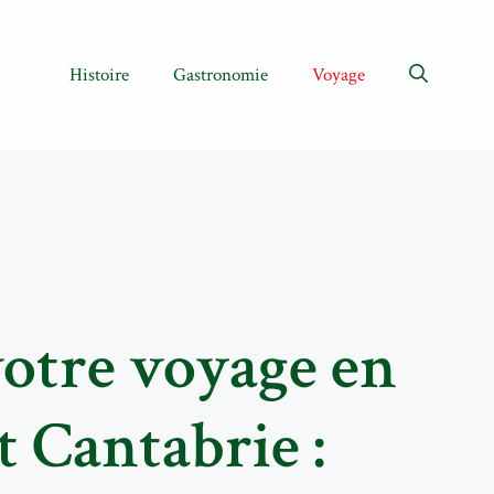
Histoire
Gastronomie
Voyage
otre voyage en
t Cantabrie :