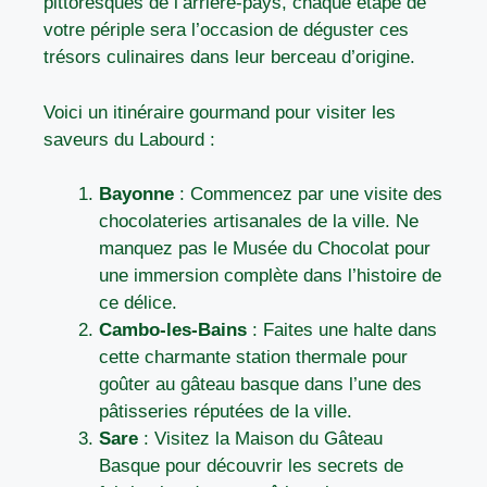
pittoresques de l’arrière-pays, chaque étape de
votre périple sera l’occasion de déguster ces
trésors culinaires dans leur berceau d’origine.
Voici un itinéraire gourmand pour visiter les
saveurs du Labourd :
Bayonne
: Commencez par une visite des
chocolateries artisanales de la ville. Ne
manquez pas le Musée du Chocolat pour
une immersion complète dans l’histoire de
ce délice.
Cambo-les-Bains
: Faites une halte dans
cette charmante station thermale pour
goûter au gâteau basque dans l’une des
pâtisseries réputées de la ville.
Sare
: Visitez la Maison du Gâteau
Basque pour découvrir les secrets de