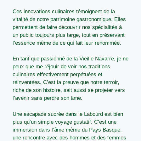
Ces innovations culinaires témoignent de la
vitalité de notre patrimoine gastronomique. Elles
permettent de faire découvrir nos spécialités à
un public toujours plus large, tout en préservant
l’essence même de ce qui fait leur renommée.
En tant que passionné de la Vieille Navarre, je ne
peux que me réjouir de voir nos traditions
culinaires effectivement perpétuées et
réinventées. C’est la preuve que notre terroir,
riche de son histoire, sait aussi se projeter vers
l’avenir sans perdre son âme.
Une escapade sucrée dans le Labourd est bien
plus qu’un simple voyage gustatif. C’est une
immersion dans l’âme même du Pays Basque,
une rencontre avec des hommes et des femmes