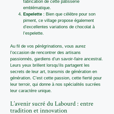
fabrication de cette pâtisserie
emblématique.
Espelette
: Bien que célèbre pour son
piment, ce village propose également
d’excellentes variations de chocolat à
l’espelette.
Au fil de vos pérégrinations, vous aurez
l’occasion de rencontrer des artisans
passionnés, gardiens d’un savoir-faire ancestral.
Leurs yeux brillent lorsqu’ils partagent les
secrets de leur art, transmis de génération en
génération. C’est cette passion, cette fierté pour
leur terroir, qui donne à nos spécialités sucrées
leur caractère unique.
L’avenir sucré du Labourd : entre
tradition et innovation