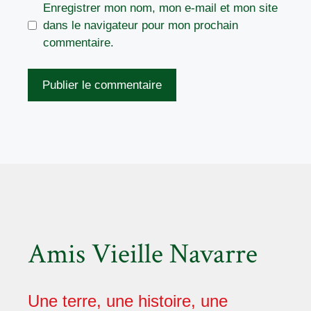
Enregistrer mon nom, mon e-mail et mon site
dans le navigateur pour mon prochain
commentaire.
Amis Vieille Navarre
Une terre, une histoire, une