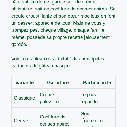
pâte sablée dorée, garnie soit de crème
pâtissière, soit de confiture de cerises noires. Sa
croûte croustillante et son cœur moelleux en font
un dessert apprécié de tous. Mais ne vous y
trompez pas, chaque village, chaque famille
même, possède sa propre recette jalousement
gardée.
Voici un tableau récapitulatif des principales
variantes du gâteau basque :
Variante
Garniture
Particularité
Crème
Le plus
Classique
pâtissière
répandu
Goût
Confiture de
Cerise
légèrement
cerises noires