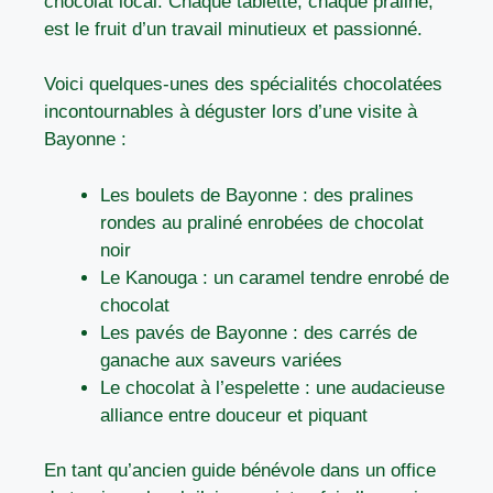
chocolat local. Chaque tablette, chaque praline,
est le fruit d’un travail minutieux et passionné.
Voici quelques-unes des spécialités chocolatées
incontournables à déguster lors d’une visite à
Bayonne :
Les boulets de Bayonne : des pralines
rondes au praliné enrobées de chocolat
noir
Le Kanouga : un caramel tendre enrobé de
chocolat
Les pavés de Bayonne : des carrés de
ganache aux saveurs variées
Le chocolat à l’espelette : une audacieuse
alliance entre douceur et piquant
En tant qu’ancien guide bénévole dans un office