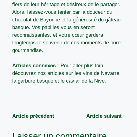
fiers de leur héritage et désireux de le partager.
Alors, laissez-vous tenter par la douceur du
chocolat de Bayonne et la générosité du gâteau
basque. Vos papilles vous en seront
reconnaissantes, et votre cœur gardera
longtemps le souvenir de ces moments de pure
gourmandise.
Articles connexes :
Pour aller plus loin,
découvrez nos articles sur
les vins de Navarre
,
la garbure basque
et
le caviar de la Nive
.
Article précédent
Article suivant
Laisser un commentaire