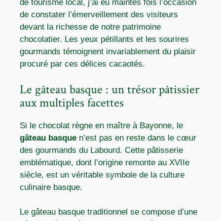
de tourisme local, j’ai eu maintes fois l’occasion
de constater l’émerveillement des visiteurs
devant la richesse de notre patrimoine
chocolatier. Les yeux pétillants et les sourires
gourmands témoignent invariablement du plaisir
procuré par ces délices cacaotés.
Le gâteau basque : un trésor pâtissier
aux multiples facettes
Si le chocolat règne en maître à Bayonne, le
gâteau basque
n’est pas en reste dans le cœur
des gourmands du Labourd. Cette pâtisserie
emblématique, dont l’origine remonte au XVIIe
siècle, est un véritable symbole de la culture
culinaire basque.
Le gâteau basque traditionnel se compose d’une