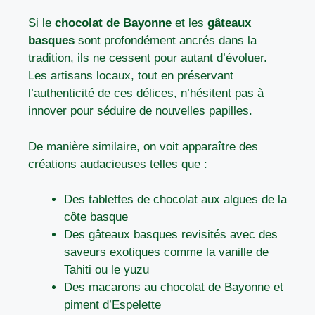
Si le
chocolat de Bayonne
et les
gâteaux
basques
sont profondément ancrés dans la
tradition, ils ne cessent pour autant d’évoluer.
Les artisans locaux, tout en préservant
l’authenticité de ces délices, n’hésitent pas à
innover pour séduire de nouvelles papilles.
De manière similaire, on voit apparaître des
créations audacieuses telles que :
Des tablettes de chocolat aux algues de la
côte basque
Des gâteaux basques revisités avec des
saveurs exotiques comme la vanille de
Tahiti ou le yuzu
Des macarons au chocolat de Bayonne et
piment d’Espelette