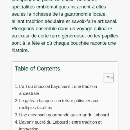
spécialités emblématiques incarnent à elles
seules la richesse de la gastronomie locale,
alliant tradition séculaire et savoir-faire artisanal.
Plongeons ensemble dans un voyage culinaire
au cœur de cette terre généreuse, où les papilles
sont à la fête et où chaque bouchée raconte une
histoire.
Table of Contents
L’art du chocolat bayonnais : une tradition
ancestrale
Le gâteau basque : un trésor pâtissier aux
multiples facettes
Une escapade gourmande au cœur du Labourd
L’avenir sucré du Labourd : entre tradition et
innovation