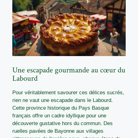
Une escapade gourmande au cœur du
Labourd
Pour véritablement savourer ces délices sucrés,
rien ne vaut une escapade dans le Labourd.
Cette province historique du Pays Basque
français offre un cadre idyllique pour une
découverte gustative hors du commun. Des
ruelles pavées de Bayonne aux villages