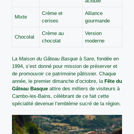
acidulé
Crème et
Alliance
Mixte
cerises
gourmande
Crème au
Version
Chocolat
chocolat
moderne
La
Maison du Gâteau Basque
à Sare, fondée en
1994, s’est donné pour mission de préserver et
de promouvoir ce patrimoine pâtissier. Chaque
année, le premier dimanche d’octobre, la
Fête du
Gâteau Basque
attire des milliers de visiteurs à
Cambo-les-Bains, célébrant de ce fait cette
spécialité devenue l’emblème sucré de la région.