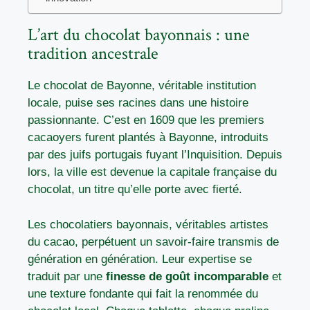
L’art du chocolat bayonnais : une
tradition ancestrale
Le chocolat de Bayonne, véritable institution
locale, puise ses racines dans une histoire
passionnante. C’est en 1609 que les premiers
cacaoyers furent plantés à Bayonne, introduits
par des juifs portugais fuyant l’Inquisition. Depuis
lors, la ville est devenue la capitale française du
chocolat, un titre qu’elle porte avec fierté.
Les chocolatiers bayonnais, véritables artistes
du cacao, perpétuent un savoir-faire transmis de
génération en génération. Leur expertise se
traduit par une
finesse de goût incomparable
et
une texture fondante qui fait la renommée du