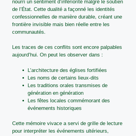
nourri un sentiment d’infériorité malgré le soutien
de l’État. Cette dualité a façonné les identités
confessionnelles de manière durable, créant une
frontière invisible mais bien réelle entre les
communautés.
Les traces de ces conflits sont encore palpables
aujourd’hui. On peut les observer dans :
L’architecture des églises fortifiées
Les noms de certains lieux-dits
Les traditions orales transmises de
génération en génération
Les fêtes locales commémorant des
événements historiques
Cette mémoire vivace a servi de grille de lecture
pour interpréter les événements ultérieurs,