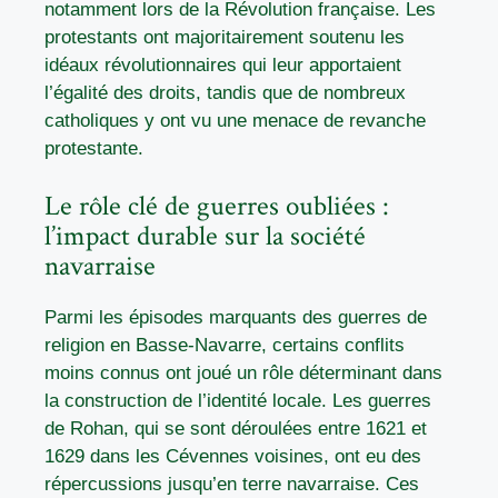
notamment lors de la Révolution française. Les
protestants ont majoritairement soutenu les
idéaux révolutionnaires qui leur apportaient
l’égalité des droits, tandis que de nombreux
catholiques y ont vu une menace de revanche
protestante.
Le rôle clé de guerres oubliées :
l’impact durable sur la société
navarraise
Parmi les épisodes marquants des guerres de
religion en Basse-Navarre, certains conflits
moins connus ont joué un rôle déterminant dans
la construction de l’identité locale. Les guerres
de Rohan, qui se sont déroulées entre 1621 et
1629 dans les Cévennes voisines, ont eu des
répercussions jusqu’en terre navarraise. Ces