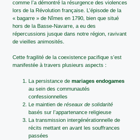
comme l’a démontré la résurgence des violences
lors de la Révolution française. L’épisode de la
« bagarre » de Nîmes en 1790, bien que situé
hors de la Basse-Navarre, a eu des
répercussions jusque dans notre région, ravivant
de vieilles animosités.
Cette fragilité de la coexistence pacifique s’est
manifestée à travers plusieurs aspects :
La persistance de
mariages endogames
au sein des communautés
confessionnelles
Le maintien de
réseaux de solidarité
basés sur l’appartenance religieuse
La transmission intergénérationnelle de
récits mettant en avant les souffrances
passées