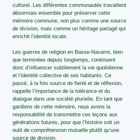
culturel. Les différentes communautés travaillent
désormais ensemble pour préserver cette
mémoire commune, non plus comme une source
de division, mais comme un héritage partagé qui
enrichit l’identité locale.
Les guerres de religion en Basse-Navarre, bien
que terminées depuis longtemps, continuent
donc d’influencer subtilement la vie quotidienne
et l’identité collective de ses habitants. Ce
passé, à la fois source de fierté et de réflexion,
rappelle l’importance de la tolérance et du
dialogue dans une société plurielle. En tant que
gardiens de cette mémoire, nous avons la
responsabilité de transmettre ces leçons aux
générations futures, pour que l’histoire soit un
outil de compréhension mutuelle plutôt qu’une
source de division.