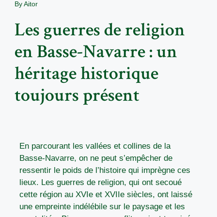
By
Aitor
Les guerres de religion
en Basse-Navarre : un
héritage historique
toujours présent
En parcourant les vallées et collines de la
Basse-Navarre, on ne peut s’empêcher de
ressentir le poids de l’histoire qui imprègne ces
lieux. Les guerres de religion, qui ont secoué
cette région au XVIe et XVIIe siècles, ont laissé
une empreinte indélébile sur le paysage et les