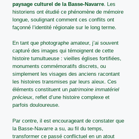
paysage culturel de la Basse-Navarre
. Les
historiens ont étudié ce phénomène de mémoire
longue, soulignant comment ces conflits ont
façonné l’identité régionale sur le long terme.
En tant que photographe amateur, j’ai souvent
capturé des images qui témoignent de cette
histoire tumultueuse : vieilles églises fortifiées,
monuments commémoratifs discrets, ou
simplement les visages des anciens racontant
les histoires transmises par leurs aïeux. Ces
éléments constituent un
patrimoine immatériel
précieux
, reflet d’une histoire complexe et
parfois douloureuse.
Par contre, il est encourageant de constater que
la Basse-Navarre a su, au fil du temps,
transformer ce passé conflictuel en un atout