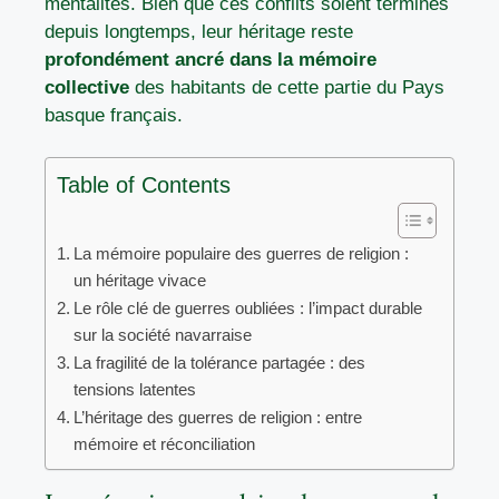
mentalités. Bien que ces conflits soient terminés
depuis longtemps, leur héritage reste
profondément ancré dans la mémoire
collective
des habitants de cette partie du Pays
basque français.
Table of Contents
La mémoire populaire des guerres de religion :
un héritage vivace
Le rôle clé de guerres oubliées : l’impact durable
sur la société navarraise
La fragilité de la tolérance partagée : des
tensions latentes
L’héritage des guerres de religion : entre
mémoire et réconciliation