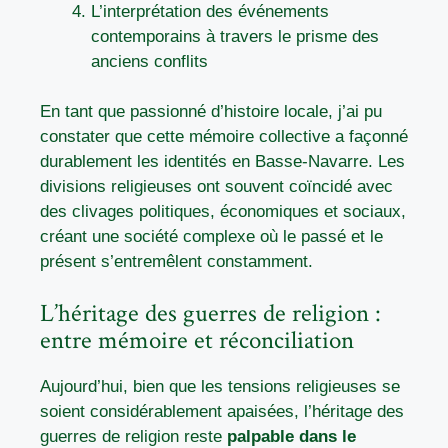
L’interprétation des événements
contemporains à travers le prisme des
anciens conflits
En tant que passionné d’histoire locale, j’ai pu
constater que cette mémoire collective a façonné
durablement les identités en Basse-Navarre. Les
divisions religieuses ont souvent coïncidé avec
des clivages politiques, économiques et sociaux,
créant une société complexe où le passé et le
présent s’entremêlent constamment.
L’héritage des guerres de religion :
entre mémoire et réconciliation
Aujourd’hui, bien que les tensions religieuses se
soient considérablement apaisées, l’héritage des
guerres de religion reste
palpable dans le