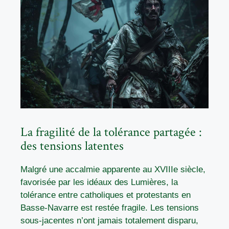
La fragilité de la tolérance partagée :
des tensions latentes
Malgré une accalmie apparente au XVIIIe siècle,
favorisée par les idéaux des Lumières, la
tolérance entre catholiques et protestants en
Basse-Navarre est restée fragile. Les tensions
sous-jacentes n’ont jamais totalement disparu,