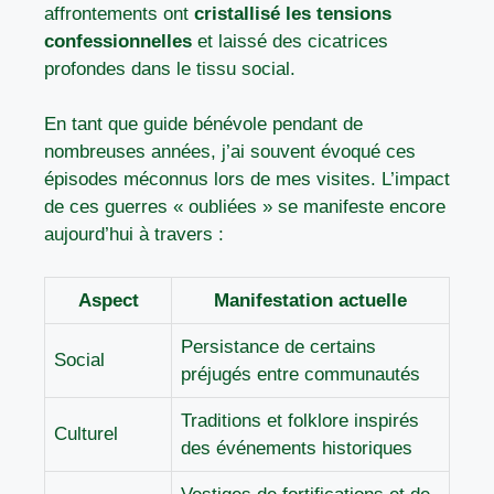
affrontements ont
cristallisé les tensions
confessionnelles
et laissé des cicatrices
profondes dans le tissu social.
En tant que guide bénévole pendant de
nombreuses années, j’ai souvent évoqué ces
épisodes méconnus lors de mes visites. L’impact
de ces guerres « oubliées » se manifeste encore
aujourd’hui à travers :
Aspect
Manifestation actuelle
Persistance de certains
Social
préjugés entre communautés
Traditions et folklore inspirés
Culturel
des événements historiques