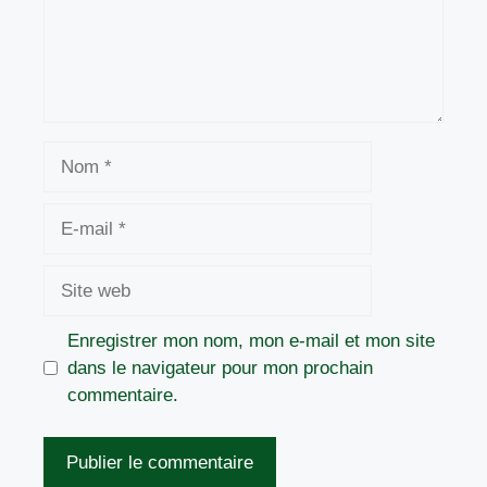
Nom
E-
mail
Site
web
Enregistrer mon nom, mon e-mail et mon site
dans le navigateur pour mon prochain
commentaire.