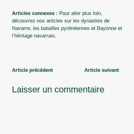
Articles connexes :
Pour aller plus loin,
découvrez nos articles sur
les dynasties de
Navarre
,
les batailles pyrénéennes
et
Bayonne et
l’héritage navarrais
.
Article précédent
Article suivant
Laisser un commentaire
Commentaire