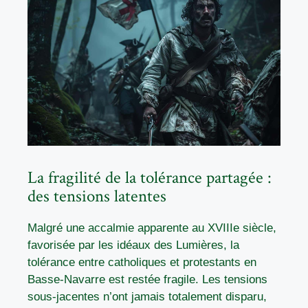
La fragilité de la tolérance partagée :
des tensions latentes
Malgré une accalmie apparente au XVIIIe siècle,
favorisée par les idéaux des Lumières, la
tolérance entre catholiques et protestants en
Basse-Navarre est restée fragile. Les tensions
sous-jacentes n’ont jamais totalement disparu,