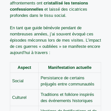
affrontements ont
cristallisé les tensions
confessionnelles
et laissé des cicatrices
profondes dans le tissu social.
En tant que guide bénévole pendant de
nombreuses années, j’ai souvent évoqué ces
épisodes méconnus lors de mes visites. L’impact
de ces guerres « oubliées » se manifeste encore
aujourd’hui à travers :
Aspect
Manifestation actuelle
Persistance de certains
Social
préjugés entre communautés
Traditions et folklore inspirés
Culturel
des événements historiques