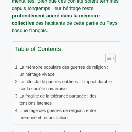
mentalités. Bien que ces conflits soient terminés
depuis longtemps, leur héritage reste
profondément ancré dans la mémoire
collective
des habitants de cette partie du Pays
basque français.
Table of Contents
La mémoire populaire des guerres de religion :
un héritage vivace
Le rôle clé de guerres oubliées : l’impact durable
sur la société navarraise
La fragilité de la tolérance partagée : des
tensions latentes
L’héritage des guerres de religion : entre
mémoire et réconciliation