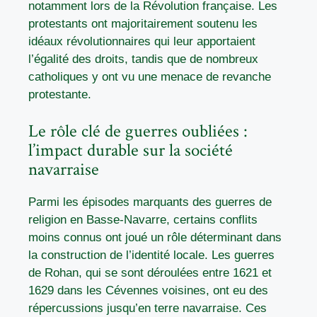
notamment lors de la Révolution française. Les
protestants ont majoritairement soutenu les
idéaux révolutionnaires qui leur apportaient
l’égalité des droits, tandis que de nombreux
catholiques y ont vu une menace de revanche
protestante.
Le rôle clé de guerres oubliées :
l’impact durable sur la société
navarraise
Parmi les épisodes marquants des guerres de
religion en Basse-Navarre, certains conflits
moins connus ont joué un rôle déterminant dans
la construction de l’identité locale. Les guerres
de Rohan, qui se sont déroulées entre 1621 et
1629 dans les Cévennes voisines, ont eu des
répercussions jusqu’en terre navarraise. Ces