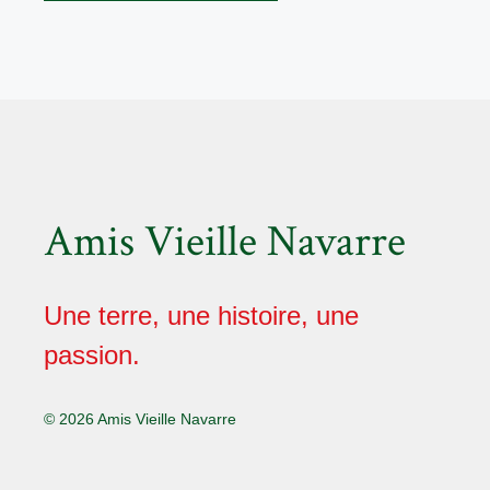
Amis Vieille Navarre
Une terre, une histoire, une
passion.
© 2026 Amis Vieille Navarre