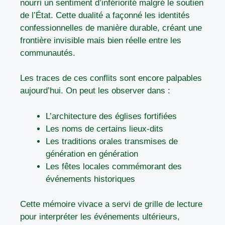
nourri un sentiment d’infériorité malgré le soutien
de l’État. Cette dualité a façonné les identités
confessionnelles de manière durable, créant une
frontière invisible mais bien réelle entre les
communautés.
Les traces de ces conflits sont encore palpables
aujourd’hui. On peut les observer dans :
L’architecture des églises fortifiées
Les noms de certains lieux-dits
Les traditions orales transmises de
génération en génération
Les fêtes locales commémorant des
événements historiques
Cette mémoire vivace a servi de grille de lecture
pour interpréter les événements ultérieurs,