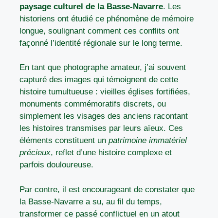
paysage culturel de la Basse-Navarre
. Les
historiens ont étudié ce phénomène de mémoire
longue, soulignant comment ces conflits ont
façonné l’identité régionale sur le long terme.
En tant que photographe amateur, j’ai souvent
capturé des images qui témoignent de cette
histoire tumultueuse : vieilles églises fortifiées,
monuments commémoratifs discrets, ou
simplement les visages des anciens racontant
les histoires transmises par leurs aïeux. Ces
éléments constituent un
patrimoine immatériel
précieux
, reflet d’une histoire complexe et
parfois douloureuse.
Par contre, il est encourageant de constater que
la Basse-Navarre a su, au fil du temps,
transformer ce passé conflictuel en un atout