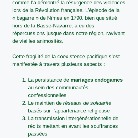
comme l’a démontré la résurgence des violences
lors de la Révolution française. L’épisode de la
« bagarre » de Nîmes en 1790, bien que situé
hors de la Basse-Navarre, a eu des
répercussions jusque dans notre région, ravivant
de vieilles animosités.
Cette fragilité de la coexistence pacifique s’est
manifestée à travers plusieurs aspects :
La persistance de
mariages endogames
au sein des communautés
confessionnelles
Le maintien de
réseaux de solidarité
basés sur l’appartenance religieuse
La transmission intergénérationnelle de
récits mettant en avant les souffrances
passées