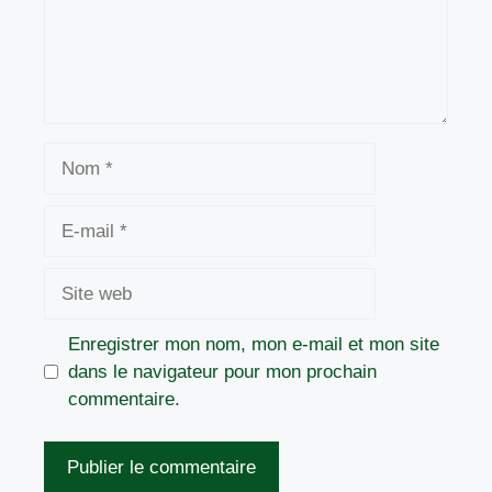
Nom
E-
mail
Site
web
Enregistrer mon nom, mon e-mail et mon site
dans le navigateur pour mon prochain
commentaire.