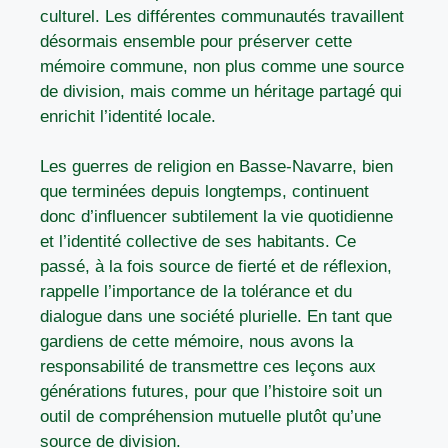
culturel. Les différentes communautés travaillent
désormais ensemble pour préserver cette
mémoire commune, non plus comme une source
de division, mais comme un héritage partagé qui
enrichit l’identité locale.
Les guerres de religion en Basse-Navarre, bien
que terminées depuis longtemps, continuent
donc d’influencer subtilement la vie quotidienne
et l’identité collective de ses habitants. Ce
passé, à la fois source de fierté et de réflexion,
rappelle l’importance de la tolérance et du
dialogue dans une société plurielle. En tant que
gardiens de cette mémoire, nous avons la
responsabilité de transmettre ces leçons aux
générations futures, pour que l’histoire soit un
outil de compréhension mutuelle plutôt qu’une
source de division.