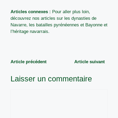
Articles connexes :
Pour aller plus loin,
découvrez nos articles sur
les dynasties de
Navarre
,
les batailles pyrénéennes
et
Bayonne et
l’héritage navarrais
.
Article précédent
Article suivant
Laisser un commentaire
Commentaire