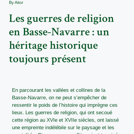
By
Aitor
Les guerres de religion
en Basse-Navarre : un
héritage historique
toujours présent
En parcourant les vallées et collines de la
Basse-Navarre, on ne peut s’empêcher de
ressentir le poids de l’histoire qui imprègne ces
lieux. Les guerres de religion, qui ont secoué
cette région au XVIe et XVIIe siècles, ont laissé
une empreinte indélébile sur le paysage et les