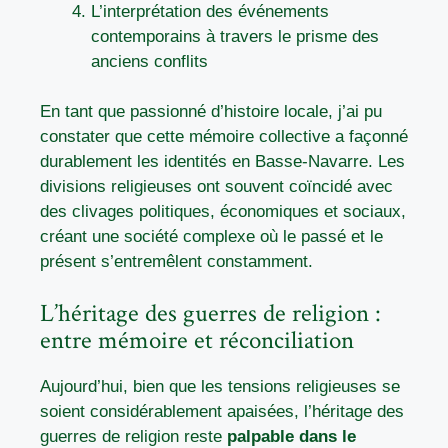
L’interprétation des événements
contemporains à travers le prisme des
anciens conflits
En tant que passionné d’histoire locale, j’ai pu
constater que cette mémoire collective a façonné
durablement les identités en Basse-Navarre. Les
divisions religieuses ont souvent coïncidé avec
des clivages politiques, économiques et sociaux,
créant une société complexe où le passé et le
présent s’entremêlent constamment.
L’héritage des guerres de religion :
entre mémoire et réconciliation
Aujourd’hui, bien que les tensions religieuses se
soient considérablement apaisées, l’héritage des
guerres de religion reste
palpable dans le