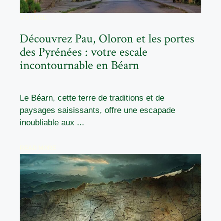
VOYAGE
Découvrez Pau, Oloron et les portes
des Pyrénées : votre escale
incontournable en Béarn
Le Béarn, cette terre de traditions et de
paysages saisissants, offre une escapade
inoubliable aux ...
READ MORE