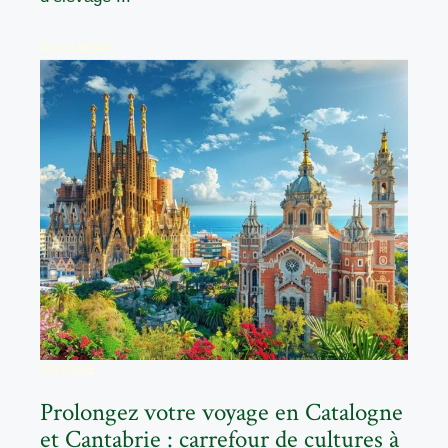
READ MORE
VOYAGE
Prolongez votre voyage en Catalogne
et Cantabrie : carrefour de cultures à