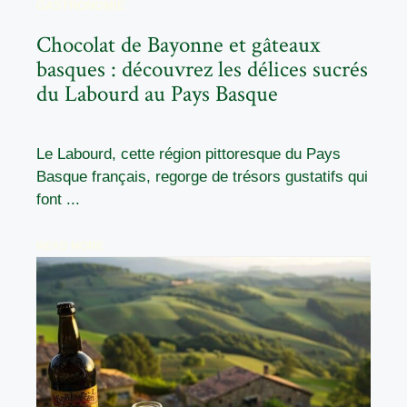
GASTRONOMIE
Chocolat de Bayonne et gâteaux
basques : découvrez les délices sucrés
du Labourd au Pays Basque
Le Labourd, cette région pittoresque du Pays
Basque français, regorge de trésors gustatifs qui
font ...
READ MORE