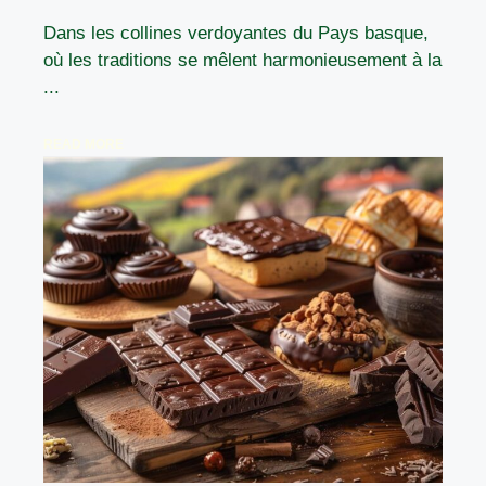
Dans les collines verdoyantes du Pays basque,
où les traditions se mêlent harmonieusement à la
...
READ MORE