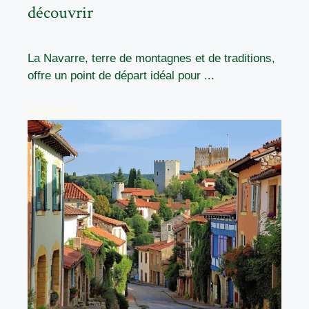
découvrir
La Navarre, terre de montagnes et de traditions,
offre un point de départ idéal pour ...
READ MORE