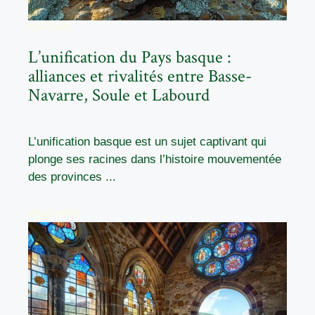
HISTOIRE
L’unification du Pays basque :
alliances et rivalités entre Basse-
Navarre, Soule et Labourd
L’unification basque est un sujet captivant qui
plonge ses racines dans l’histoire mouvementée
des provinces ...
READ MORE