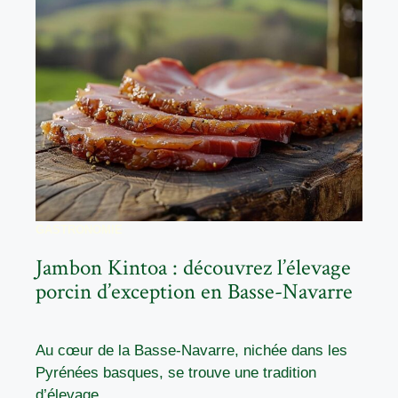
GASTRONOMIE
Jambon Kintoa : découvrez l’élevage
porcin d’exception en Basse-Navarre
Au cœur de la Basse-Navarre, nichée dans les
Pyrénées basques, se trouve une tradition
d’élevage ...