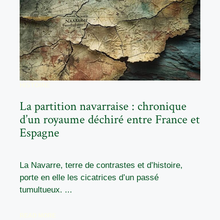
HISTOIRE
La partition navarraise : chronique
d’un royaume déchiré entre France et
Espagne
La Navarre, terre de contrastes et d’histoire,
porte en elle les cicatrices d’un passé
tumultueux. ...
READ MORE