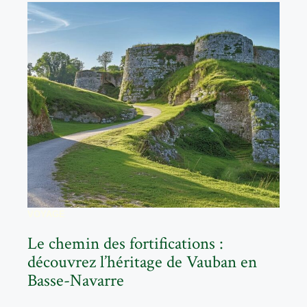
VOYAGE
Le chemin des fortifications :
découvrez l’héritage de Vauban en
Basse-Navarre