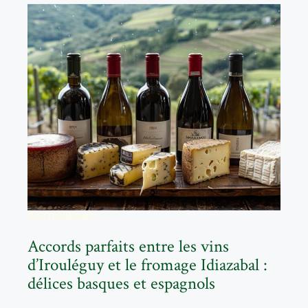
GASTRONOMIE
Accords parfaits entre les vins
d’Irouléguy et le fromage Idiazabal :
délices basques et espagnols