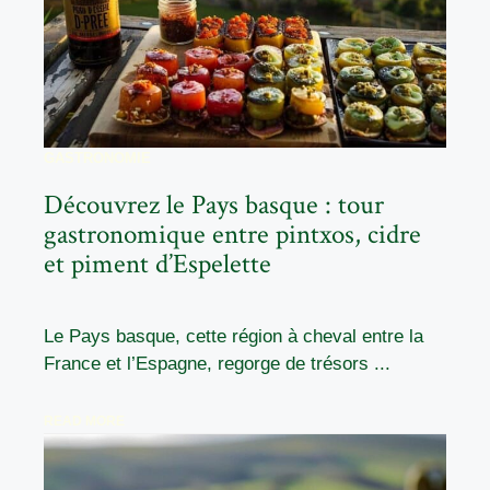
GASTRONOMIE
Découvrez le Pays basque : tour
gastronomique entre pintxos, cidre
et piment d’Espelette
Le Pays basque, cette région à cheval entre la
France et l’Espagne, regorge de trésors ...
READ MORE