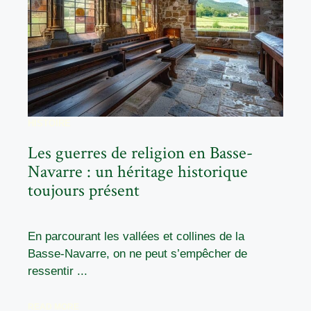
HISTOIRE
Les guerres de religion en Basse-
Navarre : un héritage historique
toujours présent
En parcourant les vallées et collines de la
Basse-Navarre, on ne peut s’empêcher de
ressentir ...
READ MORE