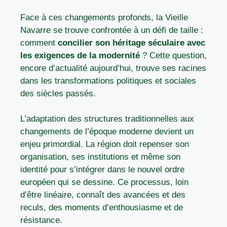
Face à ces changements profonds, la Vieille
Navarre se trouve confrontée à un défi de taille :
comment
concilier son héritage séculaire avec
les exigences de la modernité
? Cette question,
encore d’actualité aujourd’hui, trouve ses racines
dans les transformations politiques et sociales
des siècles passés.
L’adaptation des structures traditionnelles aux
changements de l’époque moderne devient un
enjeu primordial. La région doit repenser son
organisation, ses institutions et même son
identité pour s’intégrer dans le nouvel ordre
européen qui se dessine. Ce processus, loin
d’être linéaire, connaît des avancées et des
reculs, des moments d’enthousiasme et de
résistance.