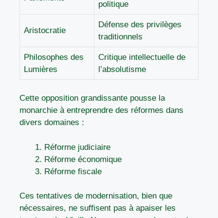
politique
Défense des privilèges
Aristocratie
traditionnels
Philosophes des
Critique intellectuelle de
Lumières
l’absolutisme
Cette opposition grandissante pousse la
monarchie à entreprendre des réformes dans
divers domaines :
Réforme judiciaire
Réforme économique
Réforme fiscale
Ces tentatives de modernisation, bien que
nécessaires, ne suffisent pas à apaiser les