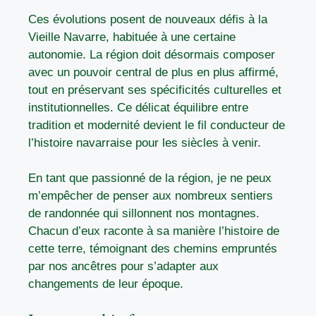
Ces évolutions posent de nouveaux défis à la
Vieille Navarre, habituée à une certaine
autonomie. La région doit désormais composer
avec un pouvoir central de plus en plus affirmé,
tout en préservant ses spécificités culturelles et
institutionnelles. Ce délicat équilibre entre
tradition et modernité devient le fil conducteur de
l’histoire navarraise pour les siècles à venir.
En tant que passionné de la région, je ne peux
m’empêcher de penser aux nombreux sentiers
de randonnée qui sillonnent nos montagnes.
Chacun d’eux raconte à sa manière l’histoire de
cette terre, témoignant des chemins empruntés
par nos ancêtres pour s’adapter aux
changements de leur époque.