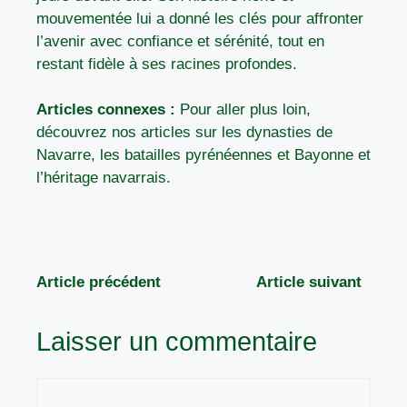
mouvementée lui a donné les clés pour affronter
l’avenir avec confiance et sérénité, tout en
restant fidèle à ses racines profondes.
Articles connexes :
Pour aller plus loin,
découvrez nos articles sur
les dynasties de
Navarre
,
les batailles pyrénéennes
et
Bayonne et
l’héritage navarrais
.
Article précédent
Article suivant
Laisser un commentaire
Commentaire