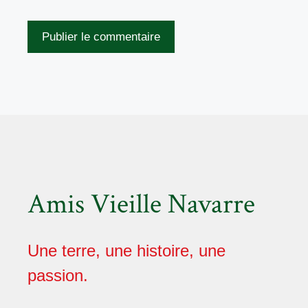
Amis Vieille Navarre
Une terre, une histoire, une
passion.