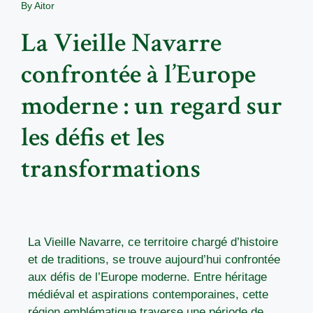
By
Aitor
La Vieille Navarre
confrontée à l’Europe
moderne : un regard sur
les défis et les
transformations
La Vieille Navarre, ce territoire chargé d’histoire
et de traditions, se trouve aujourd’hui confrontée
aux défis de l’Europe moderne. Entre héritage
médiéval et aspirations contemporaines, cette
région emblématique traverse une période de