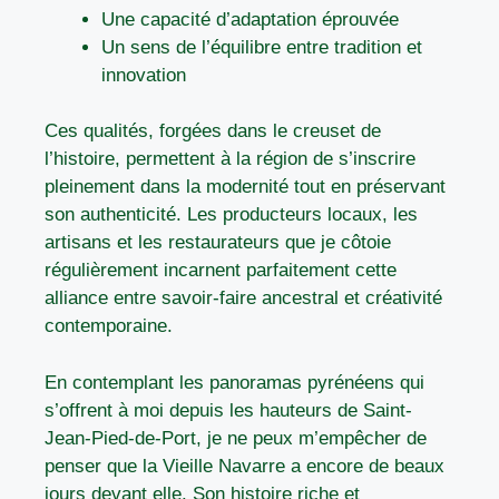
Une capacité d’adaptation éprouvée
Un sens de l’équilibre entre tradition et
innovation
Ces qualités, forgées dans le creuset de
l’histoire, permettent à la région de s’inscrire
pleinement dans la modernité tout en préservant
son authenticité. Les producteurs locaux, les
artisans et les restaurateurs que je côtoie
régulièrement incarnent parfaitement cette
alliance entre savoir-faire ancestral et créativité
contemporaine.
En contemplant les panoramas pyrénéens qui
s’offrent à moi depuis les hauteurs de Saint-
Jean-Pied-de-Port, je ne peux m’empêcher de
penser que la Vieille Navarre a encore de beaux
jours devant elle. Son histoire riche et