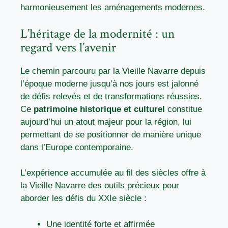
harmonieusement les aménagements modernes.
L’héritage de la modernité : un
regard vers l’avenir
Le chemin parcouru par la Vieille Navarre depuis
l’époque moderne jusqu’à nos jours est jalonné
de défis relevés et de transformations réussies.
Ce
patrimoine historique et culturel
constitue
aujourd’hui un atout majeur pour la région, lui
permettant de se positionner de manière unique
dans l’Europe contemporaine.
L’expérience accumulée au fil des siècles offre à
la Vieille Navarre des outils précieux pour
aborder les défis du XXIe siècle :
Une identité forte et affirmée