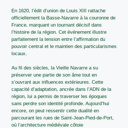
En 1620, l’édit d’union de Louis XIII rattache
officiellement la Basse-Navarre à la couronne de
France, marquant un tournant décisif dans
l’histoire de la région. Cet événement illustre
parfaitement la tension entre l’affirmation du
pouvoir central et le maintien des particularismes
locaux.
Au fil des siècles, la Vieille Navarre a su
préserver une partie de son âme tout en
s’ouvrant aux influences extérieures. Cette
capacité d’adaptation, ancrée dans l’ADN de la
région, lui a permis de traverser les époques
sans perdre son identité profonde. Aujourd’hui
encore, on peut ressentir cette dualité en
parcourant les rues de Saint-Jean-Pied-de-Port,
où l’architecture médiévale côtoie