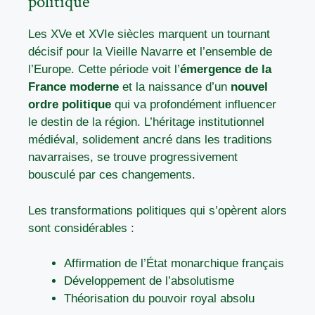
politique
Les XVe et XVIe siècles marquent un tournant
décisif pour la Vieille Navarre et l’ensemble de
l’Europe. Cette période voit l’
émergence de la
France moderne
et la naissance d’un
nouvel
ordre politique
qui va profondément influencer
le destin de la région. L’héritage institutionnel
médiéval, solidement ancré dans les traditions
navarraises, se trouve progressivement
bousculé par ces changements.
Les transformations politiques qui s’opèrent alors
sont considérables :
Affirmation de l’État monarchique français
Développement de l’absolutisme
Théorisation du pouvoir royal absolu