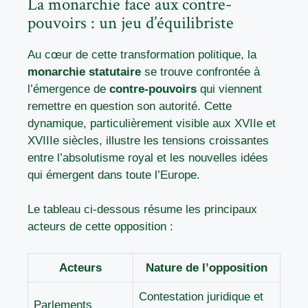
La monarchie face aux contre-
pouvoirs : un jeu d’équilibriste
Au cœur de cette transformation politique, la
monarchie statutaire
se trouve confrontée à
l’émergence de
contre-pouvoirs
qui viennent
remettre en question son autorité. Cette
dynamique, particulièrement visible aux XVIIe et
XVIIIe siècles, illustre les tensions croissantes
entre l’absolutisme royal et les nouvelles idées
qui émergent dans toute l’Europe.
Le tableau ci-dessous résume les principaux
acteurs de cette opposition :
Acteurs
Nature de l’opposition
Contestation juridique et
Parlements