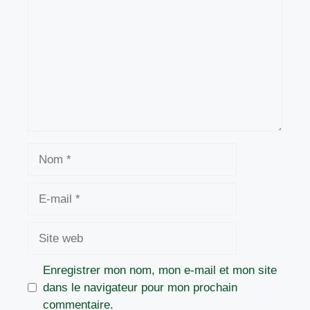
Nom
E-
mail
Site
web
Enregistrer mon nom, mon e-mail et mon site
dans le navigateur pour mon prochain
commentaire.