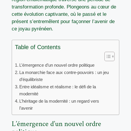
transformation profonde. Plongeons au cœur de
cette évolution captivante, où le passé et le
présent s’entremêlent pour façonner l’avenir de
ce joyau pyrénéen.
Table of Contents
L’émergence d’un nouvel ordre politique
La monarchie face aux contre-pouvoirs : un jeu
d’équilibriste
Entre idéalisme et réalisme : le défi de la
modernité
L’héritage de la modernité : un regard vers
l’avenir
L’émergence d’un nouvel ordre