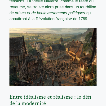
tensions. La Vieille Navarre, comme le reste du
royaume, se trouve alors prise dans un tourbillon
de
crises et de bouleversements politiques
qui
aboutiront à la Révolution française de 1789.
Entre idéalisme et réalisme : le défi
de la modernité