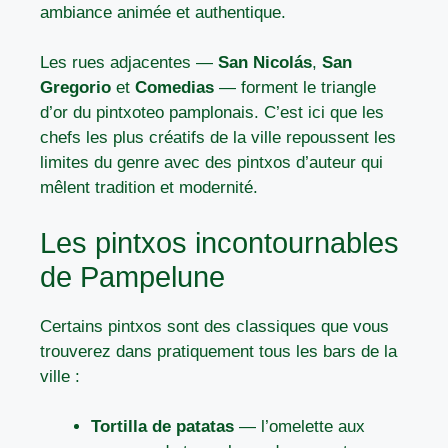
ambiance animée et authentique.
Les rues adjacentes —
San Nicolás
,
San
Gregorio
et
Comedias
— forment le triangle
d’or du pintxoteo pamplonais. C’est ici que les
chefs les plus créatifs de la ville repoussent les
limites du genre avec des pintxos d’auteur qui
mêlent tradition et modernité.
Les pintxos incontournables
de Pampelune
Certains pintxos sont des classiques que vous
trouverez dans pratiquement tous les bars de la
ville :
Tortilla de patatas
— l’omelette aux