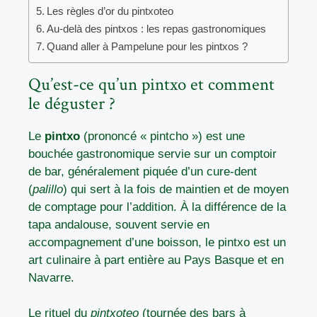
Les règles d’or du pintxoteo
Au-delà des pintxos : les repas gastronomiques
Quand aller à Pampelune pour les pintxos ?
Qu’est-ce qu’un pintxo et comment
le déguster ?
Le
pintxo
(prononcé « pintcho ») est une
bouchée gastronomique servie sur un comptoir
de bar, généralement piquée d’un cure-dent
(
palillo
) qui sert à la fois de maintien et de moyen
de comptage pour l’addition. À la différence de la
tapa andalouse, souvent servie en
accompagnement d’une boisson, le pintxo est un
art culinaire à part entière au Pays Basque et en
Navarre.
Le rituel du
pintxoteo
(tournée des bars à