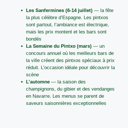
Les Sanfermines (6-14 juillet)
— la fête
la plus célèbre d’Espagne. Les pintxos
sont partout, l’ambiance est électrique,
mais les prix montent et les bars sont
bondés
La Semaine du Pintxo (mars)
— un
concours annuel où les meilleurs bars de
la ville créent des pintxos spéciaux à prix
réduit. L’occasion idéale pour découvrir la
scène
L’automne
— la saison des
champignons, du gibier et des vendanges
en Navarre. Les menus se parent de
saveurs saisonnières exceptionnelles