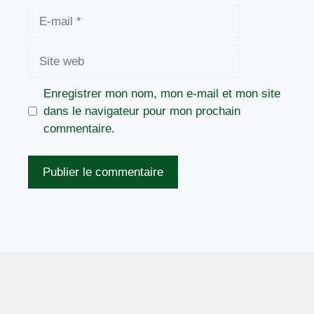
E-
mail
Site
web
Enregistrer mon nom, mon e-mail et mon site
dans le navigateur pour mon prochain
commentaire.