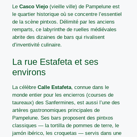
Le
Casco Viejo
(vieille ville) de Pampelune est
le quartier historique où se concentre l’essentiel
de la scène pintxos. Délimité par les anciens
remparts, ce labyrinthe de ruelles médiévales
abrite des dizaines de bars qui rivalisent
d’inventivité culinaire.
La rue Estafeta et ses
environs
La célèbre
Calle Estafeta
, connue dans le
monde entier pour les encierros (courses de
taureaux) des Sanfermines, est aussi l’une des
artères gastronomiques principales de
Pampelune. Ses bars proposent des pintxos
classiques — la tortilla de pommes de terre, le
jamón ibérico, les croquetas — servis dans une