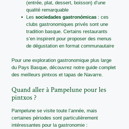
(entrée, plat, dessert, boisson) d’une
qualité remarquable
Les
sociedades gastronómicas
: ces
clubs gastronomiques privés sont une
tradition basque. Certains restaurants
s’en inspirent pour proposer des menus
de dégustation en format communautaire
Pour une exploration gastronomique plus large
du Pays Basque, découvrez notre
guide complet
des meilleurs pintxos et tapas de Navarre
.
Quand aller à Pampelune pour les
pintxos ?
Pampelune se visite toute l’année, mais
certaines périodes sont particulièrement
intéressantes pour la gastronomie :