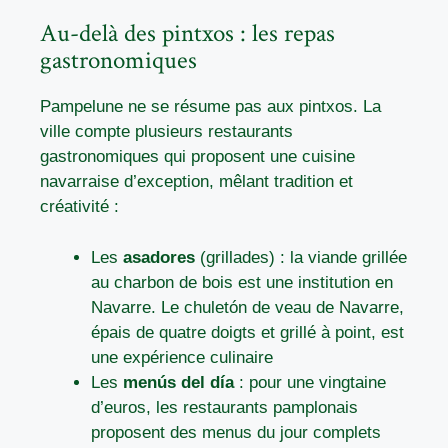
Au-delà des pintxos : les repas
gastronomiques
Pampelune ne se résume pas aux pintxos. La
ville compte plusieurs restaurants
gastronomiques qui proposent une cuisine
navarraise d’exception, mêlant tradition et
créativité :
Les
asadores
(grillades) : la viande grillée
au charbon de bois est une institution en
Navarre. Le chuletón de veau de Navarre,
épais de quatre doigts et grillé à point, est
une expérience culinaire
Les
menús del día
: pour une vingtaine
d’euros, les restaurants pamplonais
proposent des menus du jour complets