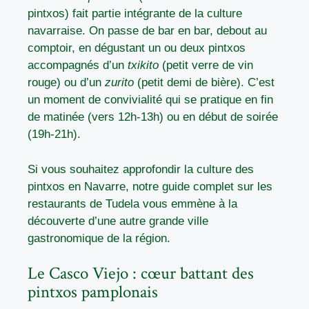
pintxos) fait partie intégrante de la culture
navarraise. On passe de bar en bar, debout au
comptoir, en dégustant un ou deux pintxos
accompagnés d’un
txikito
(petit verre de vin
rouge) ou d’un
zurito
(petit demi de bière). C’est
un moment de convivialité qui se pratique en fin
de matinée (vers 12h-13h) ou en début de soirée
(19h-21h).
Si vous souhaitez approfondir la culture des
pintxos en Navarre, notre guide complet sur
les
restaurants de Tudela
vous emmène à la
découverte d’une autre grande ville
gastronomique de la région.
Le Casco Viejo : cœur battant des
pintxos pamplonais