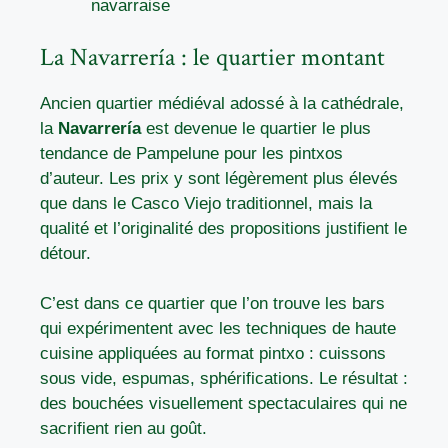
navarraise
La Navarrería : le quartier montant
Ancien quartier médiéval adossé à la cathédrale,
la
Navarrería
est devenue le quartier le plus
tendance de Pampelune pour les pintxos
d’auteur. Les prix y sont légèrement plus élevés
que dans le Casco Viejo traditionnel, mais la
qualité et l’originalité des propositions justifient le
détour.
C’est dans ce quartier que l’on trouve les bars
qui expérimentent avec les techniques de haute
cuisine appliquées au format pintxo : cuissons
sous vide, espumas, sphérifications. Le résultat :
des bouchées visuellement spectaculaires qui ne
sacrifient rien au goût.