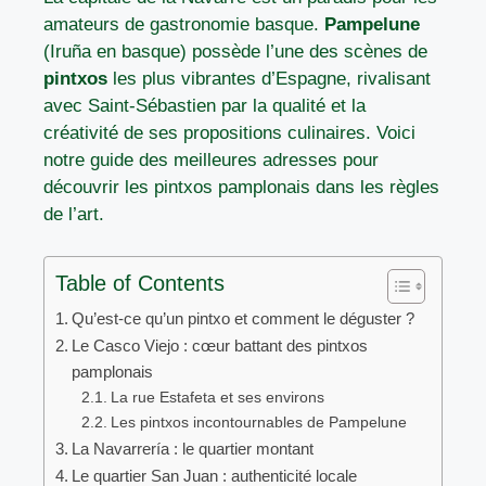
amateurs de gastronomie basque.
Pampelune
(Iruña en basque) possède l’une des scènes de
pintxos
les plus vibrantes d’Espagne, rivalisant
avec Saint-Sébastien par la qualité et la
créativité de ses propositions culinaires. Voici
notre guide des meilleures adresses pour
découvrir les pintxos pamplonais dans les règles
de l’art.
Table of Contents
Qu’est-ce qu’un pintxo et comment le déguster ?
Le Casco Viejo : cœur battant des pintxos
pamplonais
La rue Estafeta et ses environs
Les pintxos incontournables de Pampelune
La Navarrería : le quartier montant
Le quartier San Juan : authenticité locale