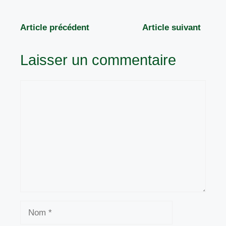
Article précédent
Article suivant
Laisser un commentaire
Commentaire
Nom