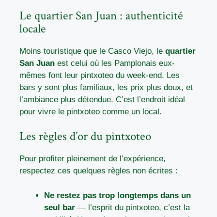
Le quartier San Juan : authenticité
locale
Moins touristique que le Casco Viejo, le
quartier
San Juan
est celui où les Pamplonais eux-
mêmes font leur pintxoteo du week-end. Les
bars y sont plus familiaux, les prix plus doux, et
l’ambiance plus détendue. C’est l’endroit idéal
pour vivre le pintxoteo comme un local.
Les règles d’or du pintxoteo
Pour profiter pleinement de l’expérience,
respectez ces quelques règles non écrites :
Ne restez pas trop longtemps dans un
seul bar
— l’esprit du pintxoteo, c’est la