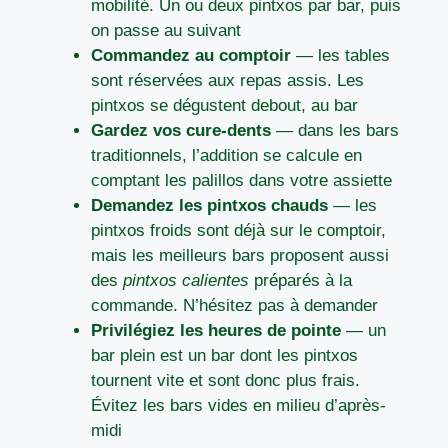
mobilité. Un ou deux pintxos par bar, puis
on passe au suivant
Commandez au comptoir
— les tables
sont réservées aux repas assis. Les
pintxos se dégustent debout, au bar
Gardez vos cure-dents
— dans les bars
traditionnels, l’addition se calcule en
comptant les palillos dans votre assiette
Demandez les pintxos chauds
— les
pintxos froids sont déjà sur le comptoir,
mais les meilleurs bars proposent aussi
des
pintxos calientes
préparés à la
commande. N’hésitez pas à demander
Privilégiez les heures de pointe
— un
bar plein est un bar dont les pintxos
tournent vite et sont donc plus frais.
Évitez les bars vides en milieu d’après-
midi